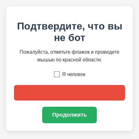
Подтвердите, что вы
не бот
Пожалуйста, отметьте флажок и проведите
мышью по красной области.
Я человек
Продолжить