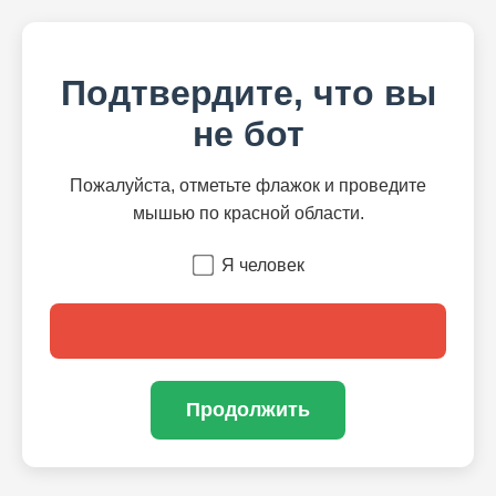
Подтвердите, что вы
не бот
Пожалуйста, отметьте флажок и проведите
мышью по красной области.
Я человек
Продолжить