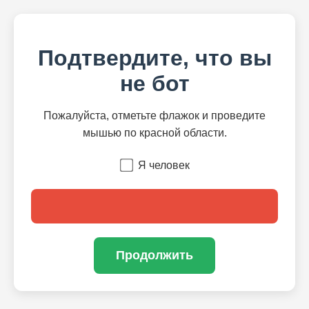
Подтвердите, что вы
не бот
Пожалуйста, отметьте флажок и проведите
мышью по красной области.
Я человек
Продолжить