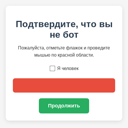
Подтвердите, что вы
не бот
Пожалуйста, отметьте флажок и проведите
мышью по красной области.
Я человек
Продолжить