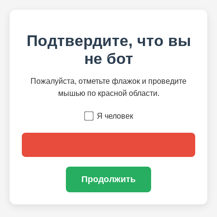
Подтвердите, что вы
не бот
Пожалуйста, отметьте флажок и проведите
мышью по красной области.
Я человек
Продолжить