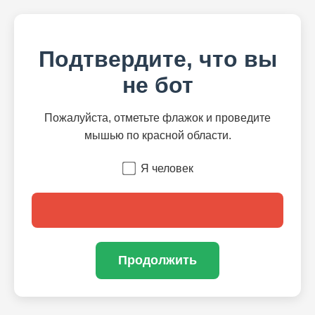
Подтвердите, что вы
не бот
Пожалуйста, отметьте флажок и проведите
мышью по красной области.
Я человек
Продолжить