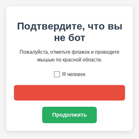
Подтвердите, что вы
не бот
Пожалуйста, отметьте флажок и проведите
мышью по красной области.
Я человек
Продолжить