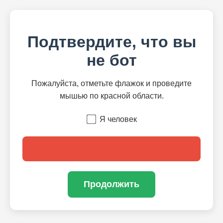
Подтвердите, что вы
не бот
Пожалуйста, отметьте флажок и проведите
мышью по красной области.
Я человек
Продолжить