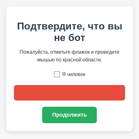
Подтвердите, что вы
не бот
Пожалуйста, отметьте флажок и проведите
мышью по красной области.
Я человек
Продолжить