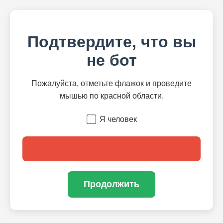
Подтвердите, что вы
не бот
Пожалуйста, отметьте флажок и проведите
мышью по красной области.
Я человек
Продолжить