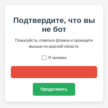
Подтвердите, что вы
не бот
Пожалуйста, отметьте флажок и проведите
мышью по красной области.
Я человек
Продолжить