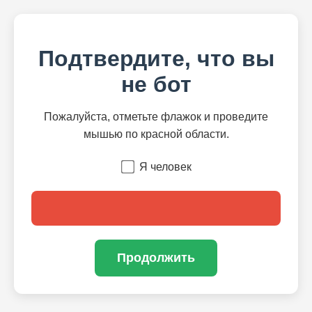
Подтвердите, что вы
не бот
Пожалуйста, отметьте флажок и проведите
мышью по красной области.
Я человек
Продолжить