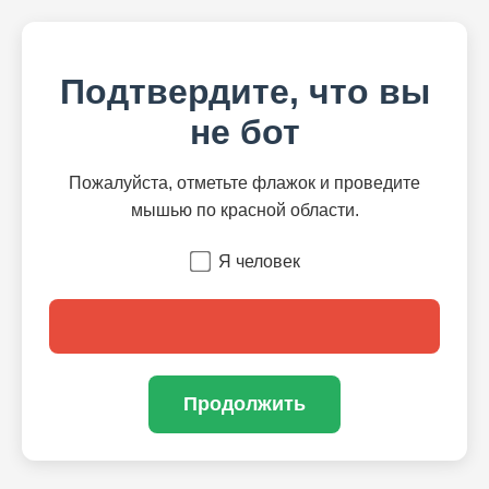
Подтвердите, что вы
не бот
Пожалуйста, отметьте флажок и проведите
мышью по красной области.
Я человек
Продолжить