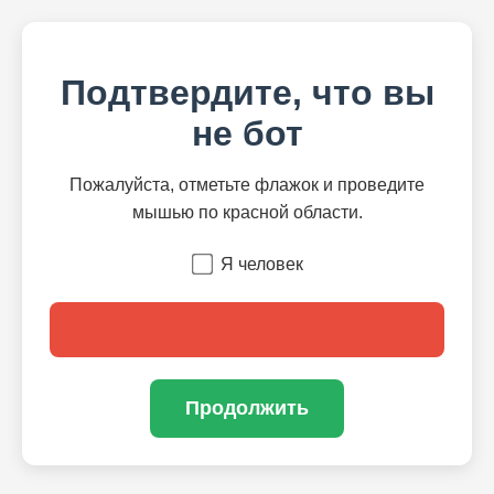
Подтвердите, что вы
не бот
Пожалуйста, отметьте флажок и проведите
мышью по красной области.
Я человек
Продолжить