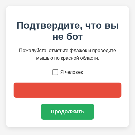
Подтвердите, что вы
не бот
Пожалуйста, отметьте флажок и проведите
мышью по красной области.
Я человек
Продолжить