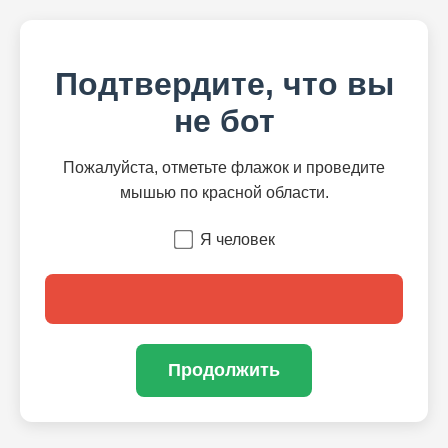
Подтвердите, что вы
не бот
Пожалуйста, отметьте флажок и проведите
мышью по красной области.
Я человек
Продолжить