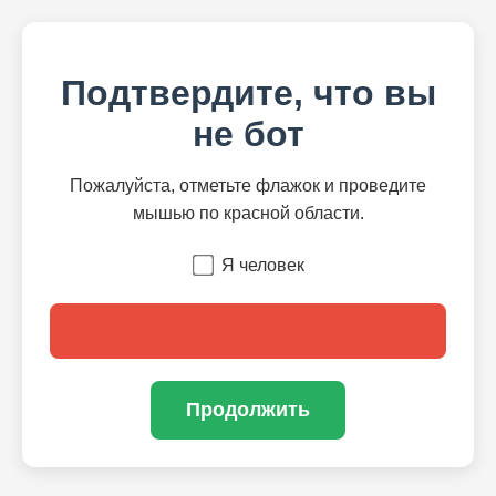
Подтвердите, что вы
не бот
Пожалуйста, отметьте флажок и проведите
мышью по красной области.
Я человек
Продолжить