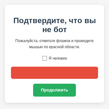
Подтвердите, что вы
не бот
Пожалуйста, отметьте флажок и проведите
мышью по красной области.
Я человек
Продолжить