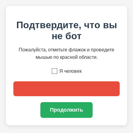
Подтвердите, что вы
не бот
Пожалуйста, отметьте флажок и проведите
мышью по красной области.
Я человек
Продолжить