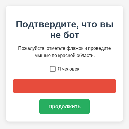
Подтвердите, что вы
не бот
Пожалуйста, отметьте флажок и проведите
мышью по красной области.
Я человек
Продолжить