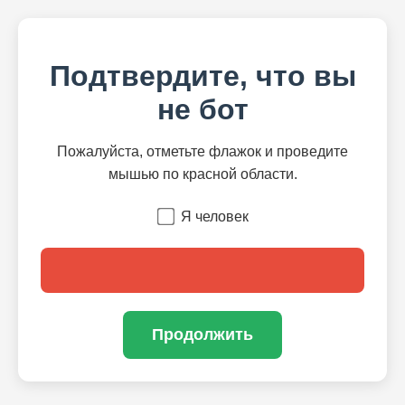
Подтвердите, что вы
не бот
Пожалуйста, отметьте флажок и проведите
мышью по красной области.
Я человек
Продолжить