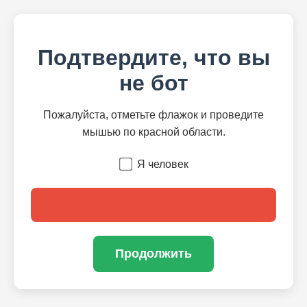
Подтвердите, что вы
не бот
Пожалуйста, отметьте флажок и проведите
мышью по красной области.
Я человек
Продолжить