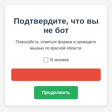
Подтвердите, что вы
не бот
Пожалуйста, отметьте флажок и проведите
мышью по красной области.
Я человек
Продолжить