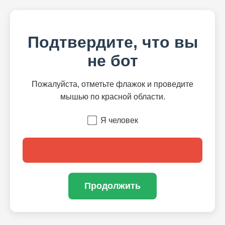
Подтвердите, что вы
не бот
Пожалуйста, отметьте флажок и проведите
мышью по красной области.
Я человек
Продолжить