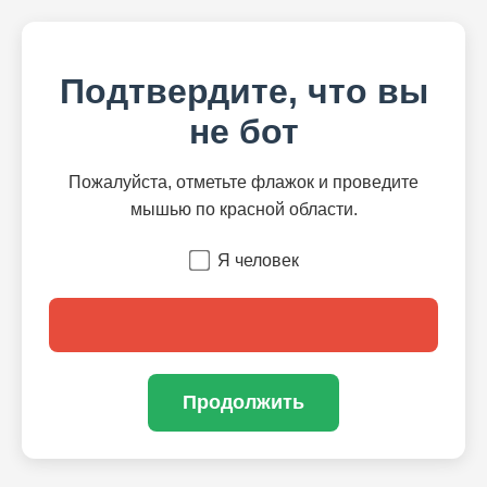
Подтвердите, что вы
не бот
Пожалуйста, отметьте флажок и проведите
мышью по красной области.
Я человек
Продолжить