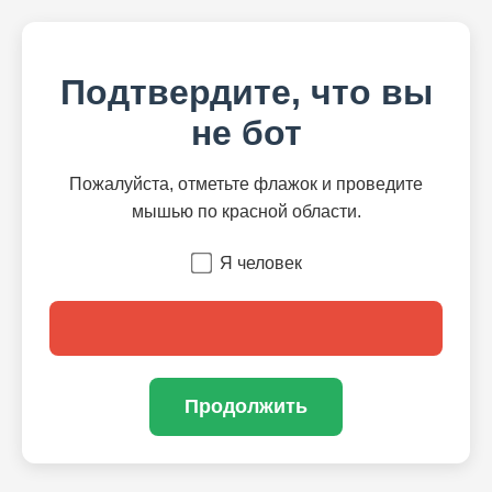
Подтвердите, что вы
не бот
Пожалуйста, отметьте флажок и проведите
мышью по красной области.
Я человек
Продолжить