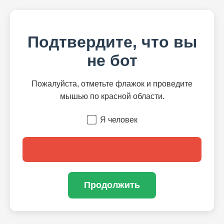
Подтвердите, что вы
не бот
Пожалуйста, отметьте флажок и проведите
мышью по красной области.
Я человек
Продолжить