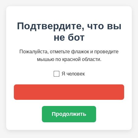
Подтвердите, что вы
не бот
Пожалуйста, отметьте флажок и проведите
мышью по красной области.
Я человек
Продолжить