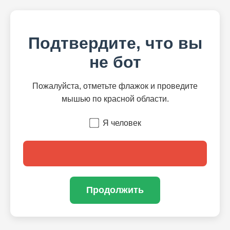
Подтвердите, что вы
не бот
Пожалуйста, отметьте флажок и проведите
мышью по красной области.
Я человек
Продолжить