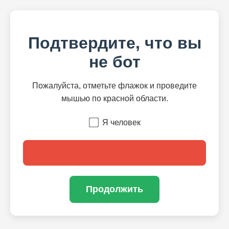
Подтвердите, что вы
не бот
Пожалуйста, отметьте флажок и проведите
мышью по красной области.
Я человек
Продолжить