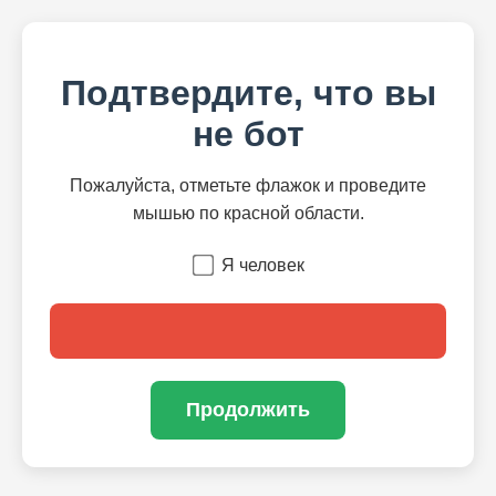
Подтвердите, что вы
не бот
Пожалуйста, отметьте флажок и проведите
мышью по красной области.
Я человек
Продолжить