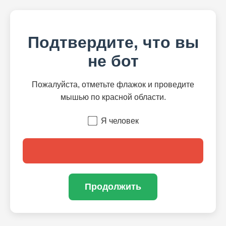
Подтвердите, что вы
не бот
Пожалуйста, отметьте флажок и проведите
мышью по красной области.
Я человек
Продолжить