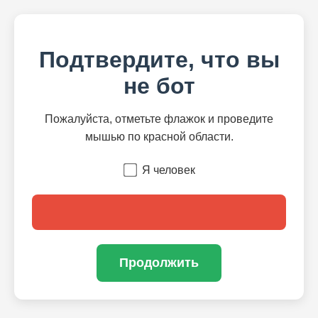
Подтвердите, что вы
не бот
Пожалуйста, отметьте флажок и проведите
мышью по красной области.
Я человек
Продолжить