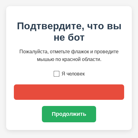
Подтвердите, что вы
не бот
Пожалуйста, отметьте флажок и проведите
мышью по красной области.
Я человек
Продолжить