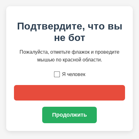
Подтвердите, что вы
не бот
Пожалуйста, отметьте флажок и проведите
мышью по красной области.
Я человек
Продолжить