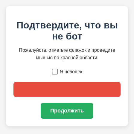
Подтвердите, что вы
не бот
Пожалуйста, отметьте флажок и проведите
мышью по красной области.
Я человек
Продолжить