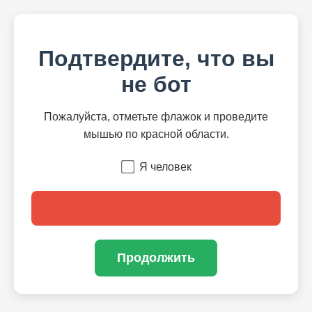
Подтвердите, что вы
не бот
Пожалуйста, отметьте флажок и проведите
мышью по красной области.
Я человек
Продолжить