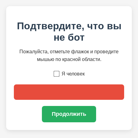
Подтвердите, что вы
не бот
Пожалуйста, отметьте флажок и проведите
мышью по красной области.
Я человек
Продолжить