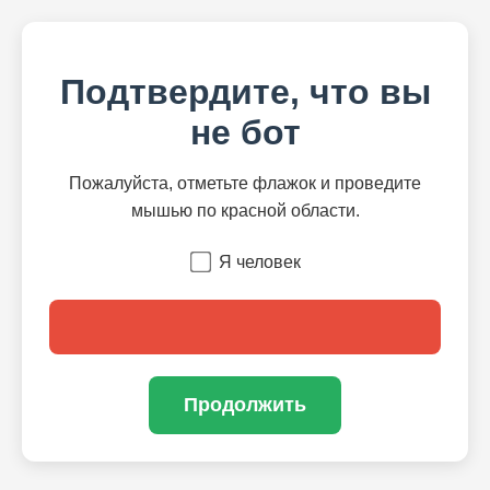
Подтвердите, что вы
не бот
Пожалуйста, отметьте флажок и проведите
мышью по красной области.
Я человек
Продолжить