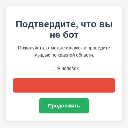
Подтвердите, что вы
не бот
Пожалуйста, отметьте флажок и проведите
мышью по красной области.
Я человек
Продолжить