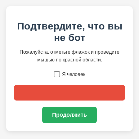
Подтвердите, что вы
не бот
Пожалуйста, отметьте флажок и проведите
мышью по красной области.
Я человек
Продолжить