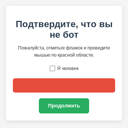
Подтвердите, что вы
не бот
Пожалуйста, отметьте флажок и проведите
мышью по красной области.
Я человек
Продолжить