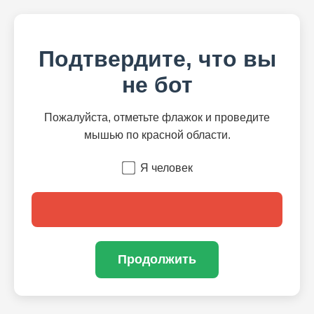
Подтвердите, что вы
не бот
Пожалуйста, отметьте флажок и проведите
мышью по красной области.
Я человек
Продолжить