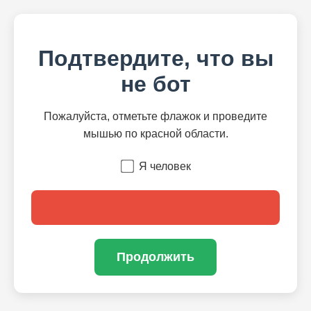
Подтвердите, что вы
не бот
Пожалуйста, отметьте флажок и проведите
мышью по красной области.
Я человек
Продолжить