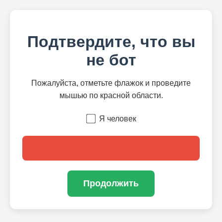
Подтвердите, что вы
не бот
Пожалуйста, отметьте флажок и проведите
мышью по красной области.
Я человек
Продолжить