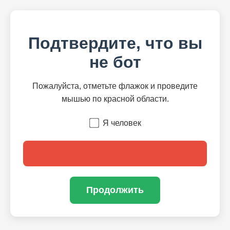
Подтвердите, что вы
не бот
Пожалуйста, отметьте флажок и проведите
мышью по красной области.
Я человек
Продолжить