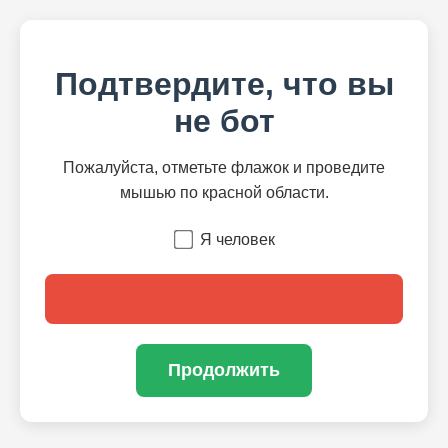
Подтвердите, что вы
не бот
Пожалуйста, отметьте флажок и проведите
мышью по красной области.
Я человек
Продолжить