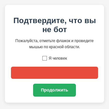
Подтвердите, что вы
не бот
Пожалуйста, отметьте флажок и проведите
мышью по красной области.
Я человек
Продолжить